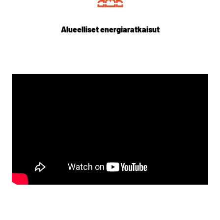
Alueelliset energiaratkaisut