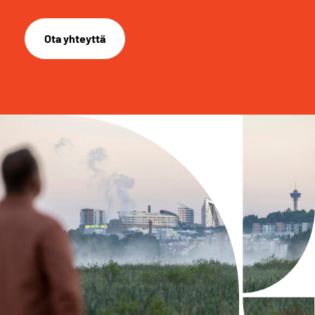
Ota yhteyttä