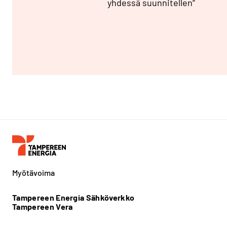
yhdessä suunnitellen”
Myötävoima
Tampereen Energia Sähköverkko
Tampereen Vera