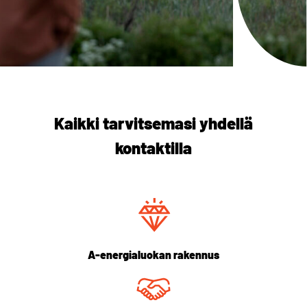
Kaikki tarvitsemasi yhdellä
kontaktilla
A-energialuokan rakennus