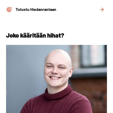
Tutustu Hiedanrantaan
Joko kääritään hihat?