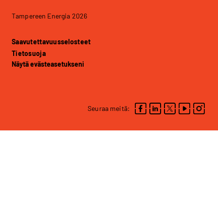
Tampereen Energia 2026
Saavutettavuusselosteet
Tietosuoja
Näytä evästeasetukseni
Seuraa meitä: