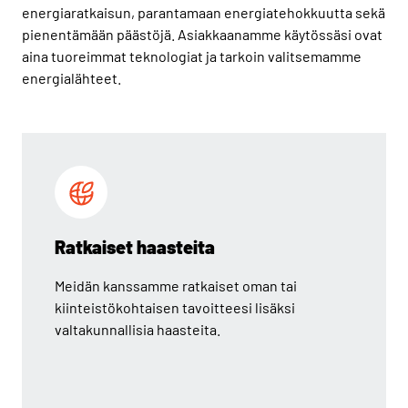
energiaratkaisun, parantamaan energiatehokkuutta sekä
pienentämään päästöjä. Asiakkaanamme käytössäsi ovat
aina tuoreimmat teknologiat ja tarkoin valitsemamme
energialähteet.
Ratkaiset haasteita
Meidän kanssamme ratkaiset oman tai
kiinteistökohtaisen tavoitteesi lisäksi
valtakunnallisia haasteita.