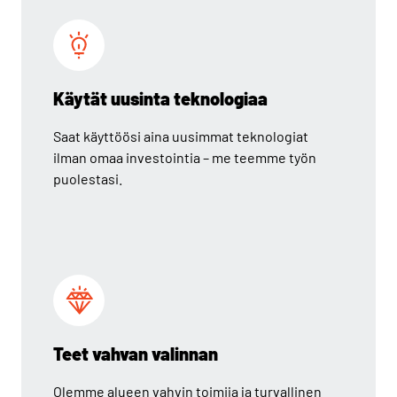
Käytät uusinta teknologiaa
Saat käyttöösi aina uusimmat teknologiat
ilman omaa investointia – me teemme työn
puolestasi.
Teet vahvan valinnan
Olemme alueen vahvin toimija ja turvallinen