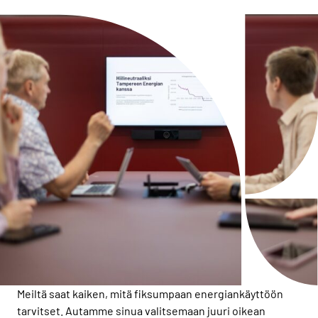
Meiltä saat kaiken, mitä fiksumpaan energiankäyttöön
tarvitset. Autamme sinua valitsemaan juuri oikean