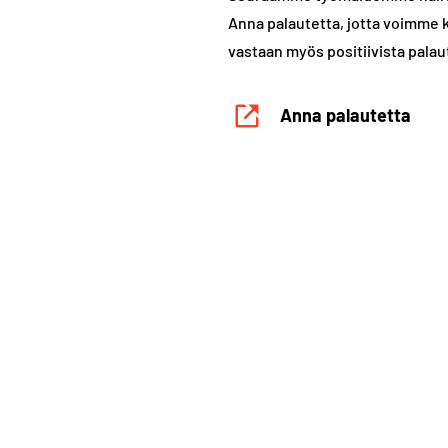
Anna palautetta, jotta voimme
vastaan myös positiivista palau
Anna palautetta