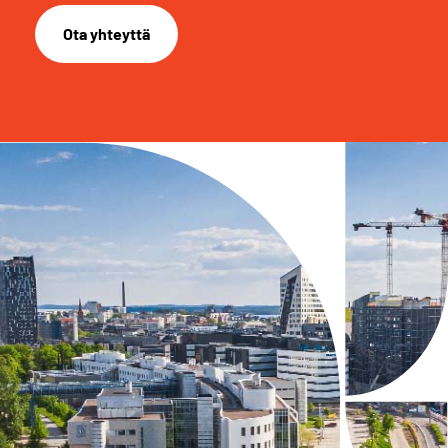
Ota yhteyttä