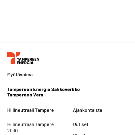
Myötävoima
Tampereen Energia Sähköverkko
Tampereen Vera
Hiilineutraali Tampere
Ajankohtaista
Hiilineutraali Tampere
Uutiset
2030