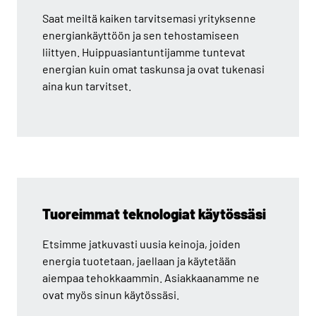
Saat meiltä kaiken tarvitsemasi yrityksenne
energiankäyttöön ja sen tehostamiseen
liittyen. Huippuasiantuntijamme tuntevat
energian kuin omat taskunsa ja ovat tukenasi
aina kun tarvitset.
Tuoreimmat teknologiat käytössäsi
Etsimme jatkuvasti uusia keinoja, joiden
energia tuotetaan, jaellaan ja käytetään
aiempaa tehokkaammin. Asiakkaanamme ne
ovat myös sinun käytössäsi.