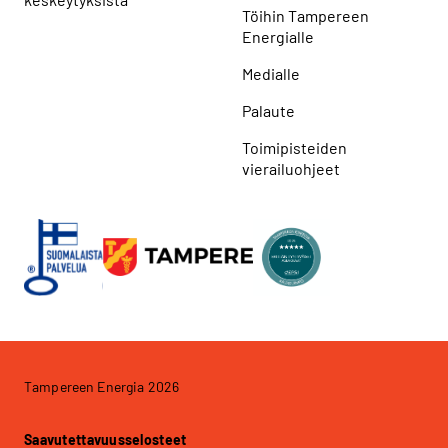
Töihin Tampereen
Energialle
Medialle
Palaute
Toimipisteiden
vierailuohjeet
Tampereen Energia 2026
Saavutettavuusselosteet