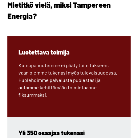
Mietitkö vielä, miksi Tampereen
Energia?
Luotettava toimija
Kumppanuutemme ei pääty toimitukseen,
vaan olemme tukenasi myös tulevaisuudessa.
Huolehdimme palvelusta puolestasi ja
autamme kehittämään toimintaanne
fiksummaksi.
Yli 350 osaajaa tukenasi