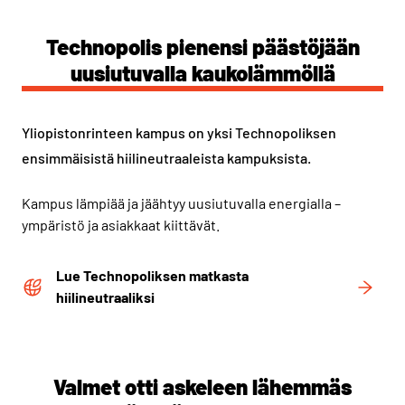
Technopolis pienensi päästöjään
uusiutuvalla kaukolämmöllä
Yliopistonrinteen kampus on yksi Technopoliksen
ensimmäisistä hiilineutraaleista kampuksista.
Kampus lämpiää ja jäähtyy uusiutuvalla energialla –
ympäristö ja asiakkaat kiittävät.
Lue Technopoliksen matkasta
hiilineutraaliksi
Valmet otti askeleen lähemmäs