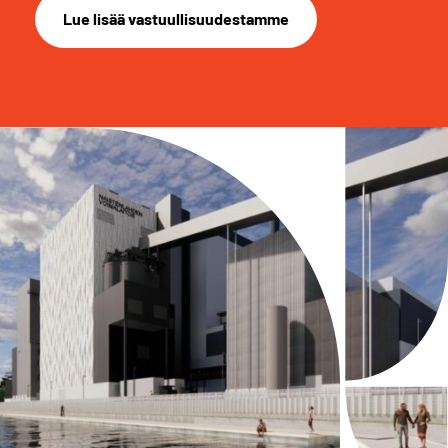
Lue lisää vastuullisuudestamme