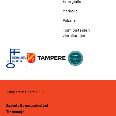
Energialle
Medialle
Palaute
Toimipisteiden
vierailuohjeet
Tampereen Energia 2026
Saavutettavuusselosteet
Tietosuoja