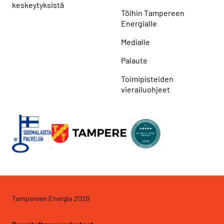
keskeytyksistä
Töihin Tampereen
Energialle
Medialle
Palaute
Toimipisteiden
vierailuohjeet
Tampereen Energia 2026