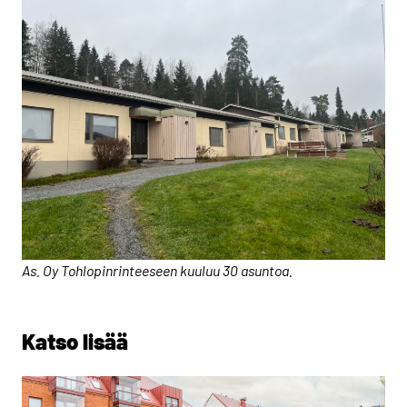
As. Oy Tohlopinrinteeseen kuuluu 30 asuntoa.
Katso lisää