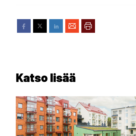
Katso lisää