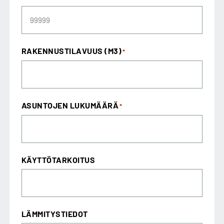
RAKENNUSTILAVUUS (M3)
*
ASUNTOJEN LUKUMÄÄRÄ
*
KÄYTTÖTARKOITUS
LÄMMITYSTIEDOT