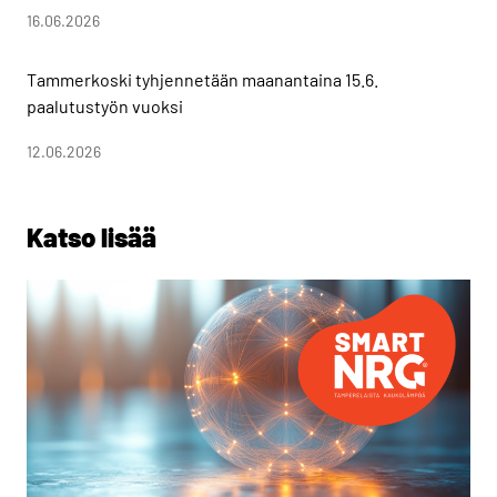
16.06.2026
Tammerkoski tyhjennetään maanantaina 15.6.
paalutustyön vuoksi
12.06.2026
Katso lisää