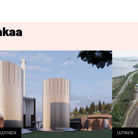
akaa
UUTINEN
UUTINEN