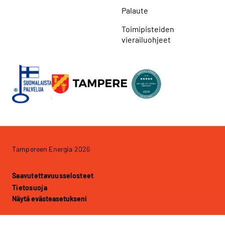
Palaute
Toimipisteiden
vierailuohjeet
Tampereen Energia 2026
Saavutettavuusselosteet
Tietosuoja
Näytä evästeasetukseni