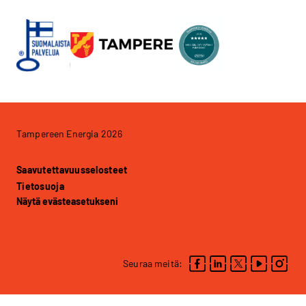
Tampereen Energia 2026
Saavutettavuusselosteet
Tietosuoja
Näytä evästeasetukseni
Seuraa meitä: