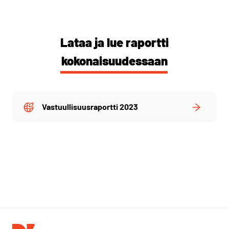
Lataa ja lue raportti
kokonaisuudessaan
Vastuullisuusraportti 2023