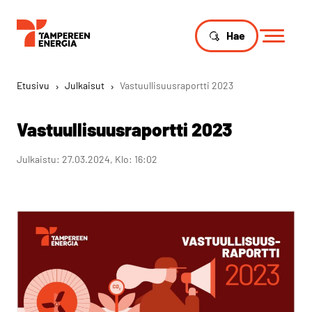
Hae
Etusivu
›
Julkaisut
›
Vastuullisuusraportti 2023
Vastuullisuusraportti 2023
Julkaistu: 27.03.2024, Klo: 16:02