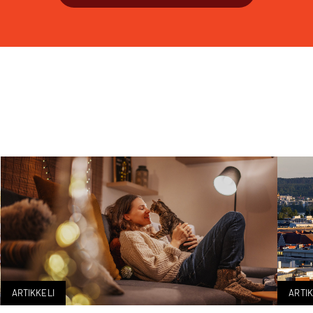
ARTIKKELI
ARTIK