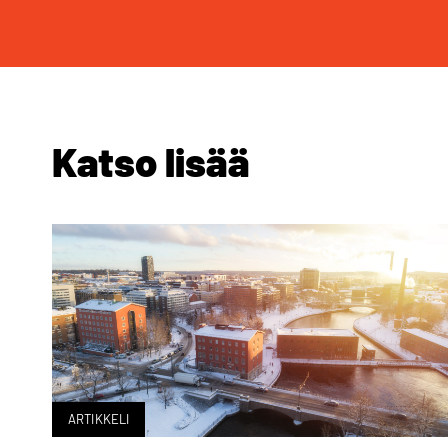
Katso lisää
ARTIKKELI