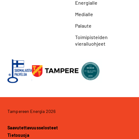
Energialle
Medialle
Palaute
Toimipisteiden
vierailuohjeet
Tampereen Energia 2026
Saavutettavuusselosteet
Tietosuoja