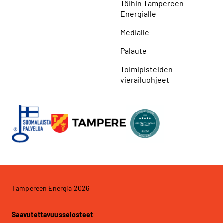
Töihin Tampereen
Energialle
Medialle
Palaute
Toimipisteiden
vierailuohjeet
Tampereen Energia 2026
Saavutettavuusselosteet