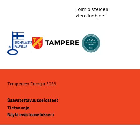
Toimipisteiden
vierailuohjeet
Tampereen Energia 2026
Saavutettavuusselosteet
Tietosuoja
Näytä evästeasetukseni