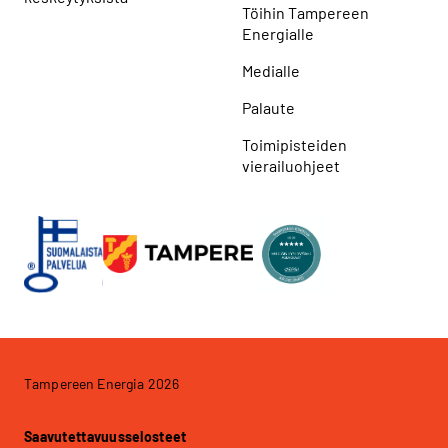
Töihin Tampereen
Energialle
Medialle
Palaute
Toimipisteiden
vierailuohjeet
Tampereen Energia 2026
Saavutettavuusselosteet