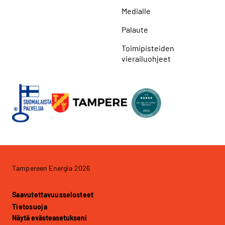
Medialle
Palaute
Toimipisteiden
vierailuohjeet
Tampereen Energia 2026
Saavutettavuusselosteet
Tietosuoja
Näytä evästeasetukseni