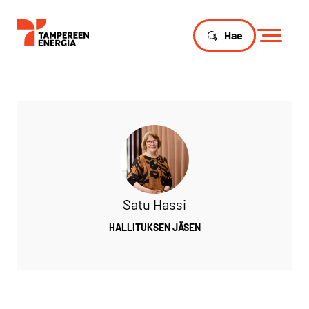
Hae
Satu Hassi
HALLITUKSEN JÄSEN