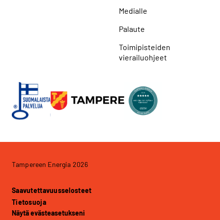
Medialle
Palaute
Toimipisteiden
vierailuohjeet
Tampereen Energia 2026
Saavutettavuusselosteet
Tietosuoja
Näytä evästeasetukseni