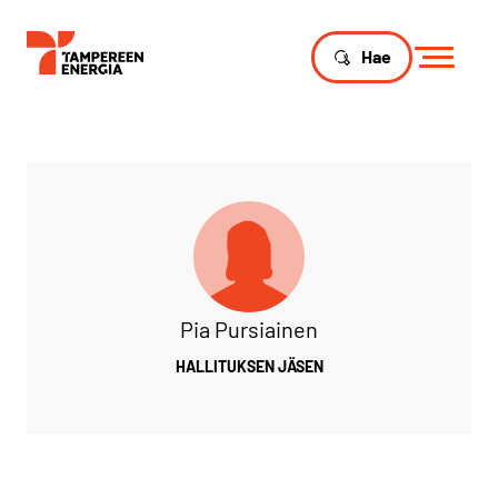
Hae
Pia Pursiainen
HALLITUKSEN JÄSEN