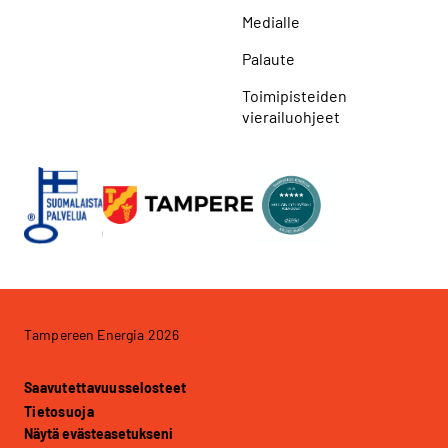
Medialle
Palaute
Toimipisteiden
vierailuohjeet
Tampereen Energia 2026
Saavutettavuusselosteet
Tietosuoja
Näytä evästeasetukseni