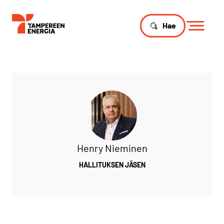
Hae
Henry Nieminen
HALLITUKSEN JÄSEN