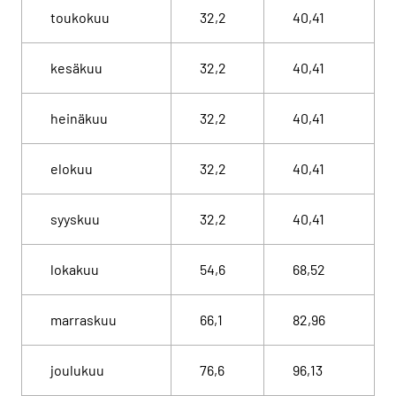
toukokuu
32,2
40,41
kesäkuu
32,2
40,41
heinäkuu
32,2
40,41
elokuu
32,2
40,41
syyskuu
32,2
40,41
lokakuu
54,6
68,52
marraskuu
66,1
82,96
joulukuu
76,6
96,13