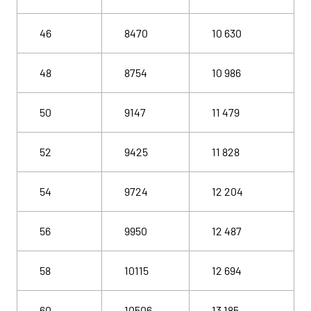
46
8470
10 630
48
8754
10 986
50
9147
11 479
52
9425
11 828
54
9724
12 204
56
9950
12 487
58
10115
12 694
60
10506
13 185