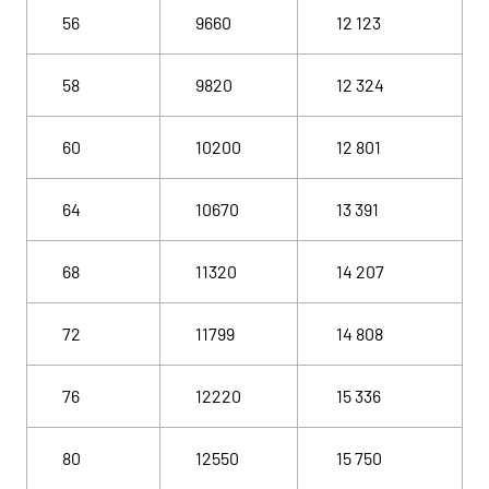
56
9660
12 123
58
9820
12 324
60
10200
12 801
64
10670
13 391
68
11320
14 207
72
11799
14 808
76
12220
15 336
80
12550
15 750