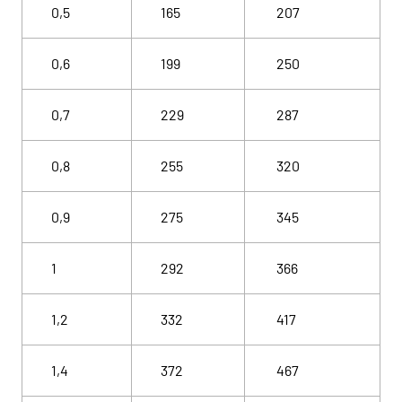
0,5
165
207
0,6
199
250
0,7
229
287
0,8
255
320
0,9
275
345
1
292
366
1,2
332
417
1,4
372
467