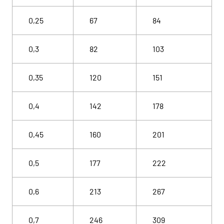
0,25
67
84
0,3
82
103
0,35
120
151
0,4
142
178
0,45
160
201
0,5
177
222
0,6
213
267
0,7
246
309