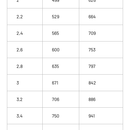
2,2
529
664
2,4
565
709
2,6
600
753
2,8
635
797
3
671
842
3,2
706
886
3,4
750
941