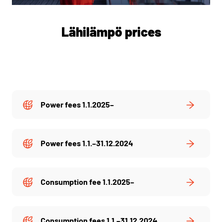
Lähilämpö prices
Power fees 1.1.2025–
Power fees 1.1.–31.12.2024
Consumption fee 1.1.2025–
Consumption fees 1.1.–31.12.2024