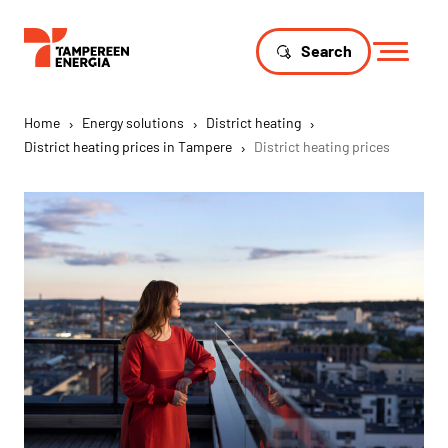
Search
Home
›
Energy solutions
›
District heating
›
District heating prices in Tampere
›
District heating prices