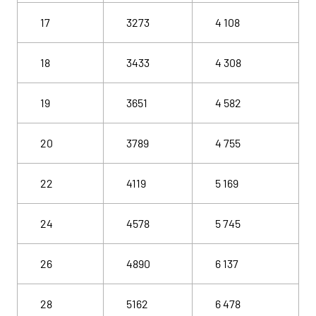
17
3273
4 108
18
3433
4 308
19
3651
4 582
20
3789
4 755
22
4119
5 169
24
4578
5 745
26
4890
6 137
28
5162
6 478