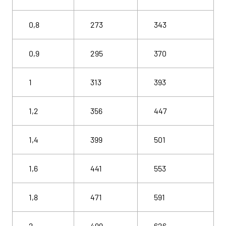
0,8
273
343
0,9
295
370
1
313
393
1,2
356
447
1,4
399
501
1,6
441
553
1,8
471
591
2
499
626