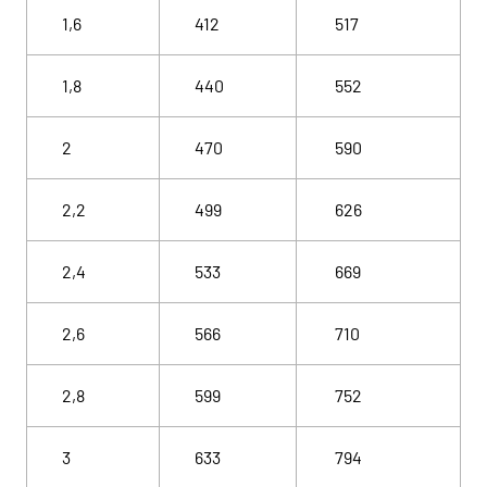
1,6
412
517
1,8
440
552
2
470
590
2,2
499
626
2,4
533
669
2,6
566
710
2,8
599
752
3
633
794