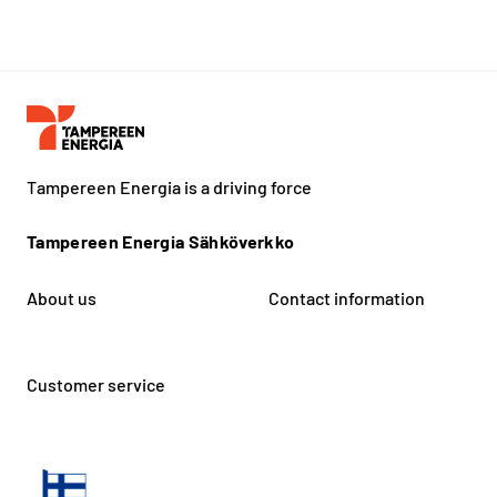
Tampereen Energia is a driving force
Tampereen Energia Sähköverkko
About us
Contact information
Customer service