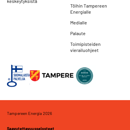
keskeytyksistä
Töihin Tampereen
Energialle
Medialle
Palaute
Toimipisteiden
vierailuohjeet
Tampereen Energia 2026
Saavutettavuusselosteet