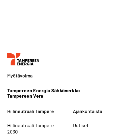
Myötävoima
Tampereen Energia Sähköverkko
Tampereen Vera
Hiilineutraali Tampere
Ajankohtaista
Hiilineutraali Tampere
Uutiset
2030