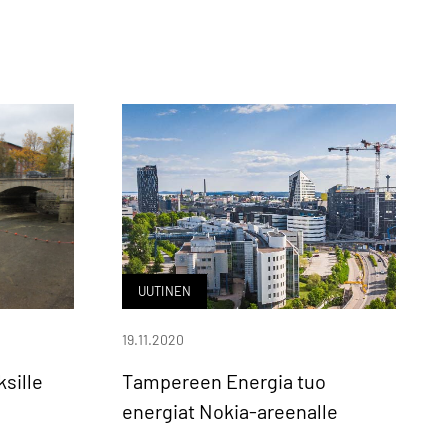
UUTINEN
19.11.2020
sille
Tampereen Energia tuo
energiat Nokia-areenalle