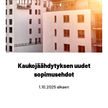
Kaukojäähdytyksen uudet
sopimusehdot
1.10.2025 alkaen