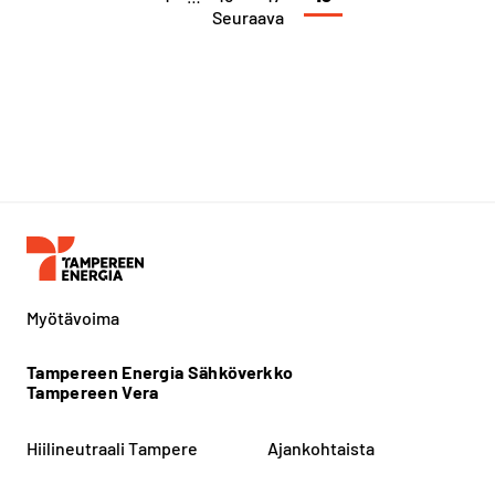
Seuraava
Myötävoima
Tampereen Energia Sähköverkko
Tampereen Vera
Hiilineutraali Tampere
Ajankohtaista