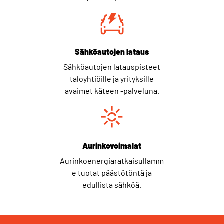
Sähköautojen lataus
Sähköautojen latauspisteet
taloyhtiöille ja yrityksille
avaimet käteen -palveluna.
Aurinkovoimalat
Aurinkoenergiaratkaisullamm
e tuotat päästötöntä ja
edullista sähköä.